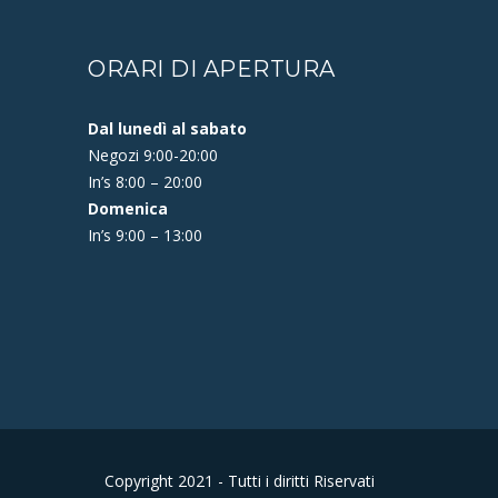
ORARI DI APERTURA
Dal lunedì al sabato
Negozi 9:00-20:00
In’s 8:00 – 20:00
Domenica
In’s 9:00 – 13:00
Copyright 2021 - Tutti i diritti Riservati