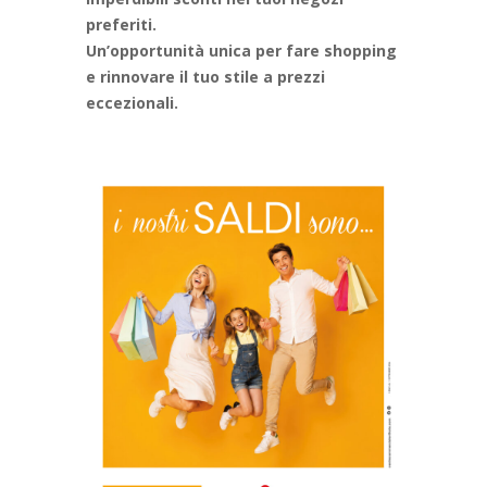
preferiti.
Un’opportunità unica per fare shopping
e rinnovare il tuo stile a prezzi
eccezionali.