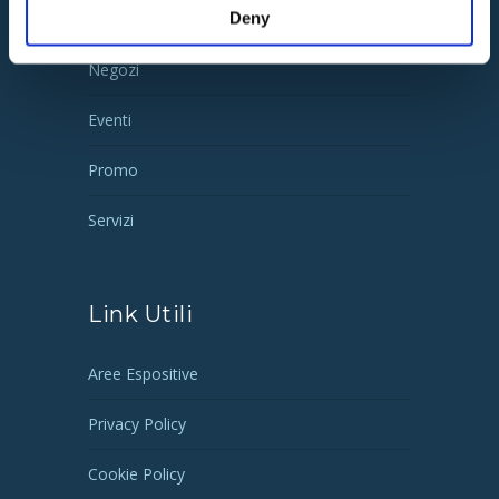
Pagine Utili
Deny
Negozi
Eventi
Promo
Servizi
Link Utili
Aree Espositive
Privacy Policy
Cookie Policy