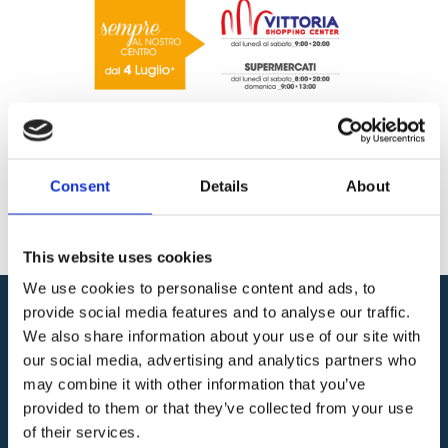
Consent
Details
About
This website uses cookies
We use cookies to personalise content and ads, to
provide social media features and to analyse our traffic.
We also share information about your use of our site with
our social media, advertising and analytics partners who
may combine it with other information that you’ve
provided to them or that they’ve collected from your use
of their services.